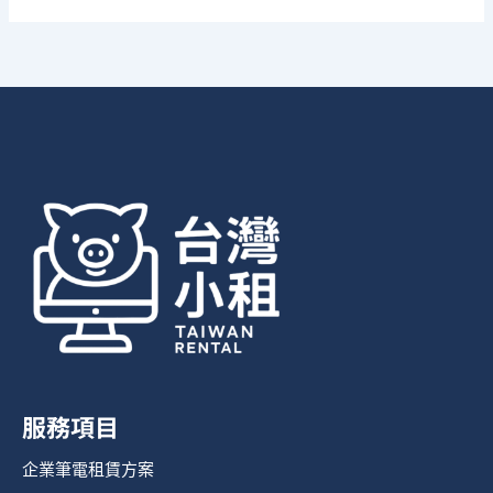
服務項目
企業筆電租賃方案