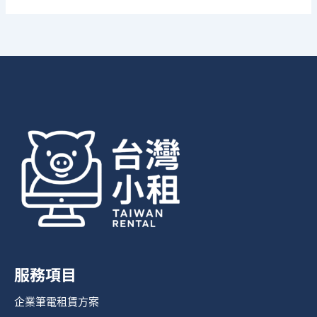
服務項目
企業筆電租賃方案