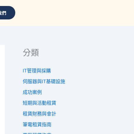
我們
分類
IT管理與採購
伺服器與IT基礎設施
成功案例
短期與活動租賃
租賃財務與會計
筆電租賃指南