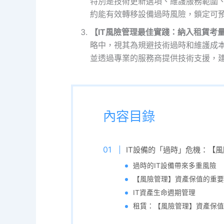
特別是技術更新選項、維護服務範圍、
約能有效轉移設備過時風險，鎖定可
【IT風險管理最佳實踐：納入租賃考
略中，視其為規避技術過時和維護成
並透過專業的服務商提供技術支援，建
內容目錄
IT設備的「過時」危機：【
過時的IT設備帶來多重風險
【風險管理】資產保值的重要
IT資產生命週期管理
租賃：【風險管理】資產保值