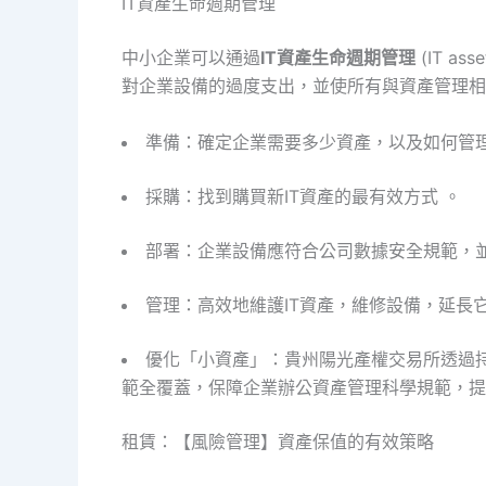
IT資產生命週期管理
中小企業可以通過
IT資產生命週期管理
(IT as
對企業設備的過度支出，並使所有與資產管理相關
準備：確定企業需要多少資產，以及如何管理
採購：找到購買新IT資產的最有效方式 。
部署：企業設備應符合公司數據安全規範，
管理：高效地維護IT資產，維修設備，延長
優化「小資產」：貴州陽光產權交易所透過
範全覆蓋，保障企業辦公資產管理科學規範，提
租賃：【風險管理】資產保值的有效策略