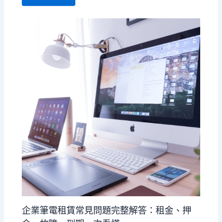
企業筆電租賃常見問題完整解答：租金、押