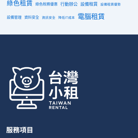
綠色租賃
行動辦公
設備租賃
綠色稅務優惠
設備租賃優勢
電腦租賃
設備管理
資料安全
資訊安全
降低IT成本
服務項目