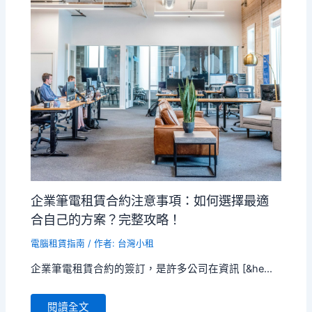
企業筆電租賃合約注意事項：如何選擇最適
合自己的方案？完整攻略！
電腦租賃指南
/ 作者:
台灣小租
企業筆電租賃合約的簽訂，是許多公司在資訊 [&he...
閱讀全文