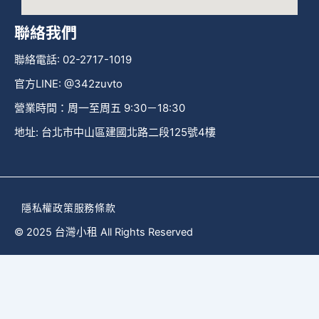
聯絡我們
聯絡電話: 02-2717-1019
官方LINE: @342zuvto
營業時間：周一至周五 9:30－18:30
地址: 台北市中山區建國北路二段125號4樓
隱私權政策
服務條款
© 2025 台灣小租 All Rights Reserved