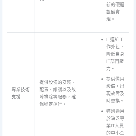
新的硬體
設備實
現。
IT運維工
作外包，
降低自身
IT部門壓
力。
提供備用
提供設備的安裝、
設備，出
專業技術
配置、維護以及故
現故障及
支援
障排除等服務，確
時更換。
保穩定運行。
特別適用
於缺乏專
業IT人員
的中小企