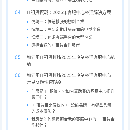
IT租賃實戰：2025年客服中心靈活解決方案
情境一：快速擴張的初創企業
情境二：需要定期升級設備的中型企業
情境三：追求雲端整合的大型企業
選擇合適的IT租賃合作夥伴
如何用IT租賃打造2025年企業靈活客服中心結
論
如何用IT租賃打造2025年企業靈活客服中心
常見問題快速FAQ
什麼是 IT 租賃，它如何幫助我的客服中心提升
靈活性？
IT 租賃相比傳統的 IT 設備採購，有哪些具體
的成本優勢？
我應該如何選擇適合我的客服中心的 IT 租賃合
作夥伴？