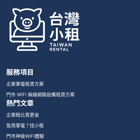
服務項目
企業筆電租賃方案
門市 WiFi 無線網路設備租賃方案
熱門文章
企業租比買更省
急用筆電？找小租
門市神級WiFi體驗