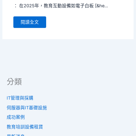
： 在2025年，教育互動設備如電子白板 [&he...
閱讀全文
分類
IT管理與採購
伺服器與IT基礎設施
成功案例
教育培訓設備租賃