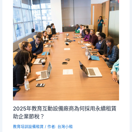
2025年教育互動設備廠商為何採用永續租賃
助企業節稅？
教育培訓設備租賃
/ 作者:
台灣小租