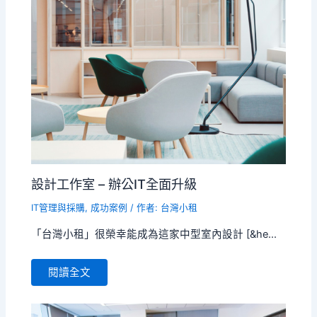
設計工作室 – 辦公IT全面升級
IT管理與採購
,
成功案例
/ 作者:
台灣小租
「台灣小租」很榮幸能成為這家中型室內設計 [&he...
閱讀全文