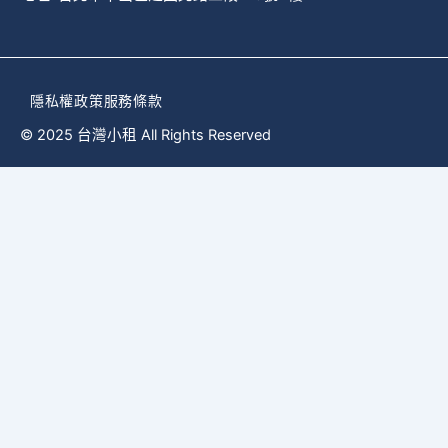
隱私權政策
服務條款
© 2025 台灣小租 All Rights Reserved