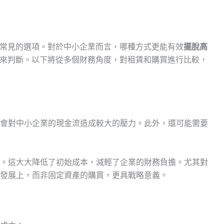
常見的選項。對於中小企業而言，哪種方式更能有效
擺脫高
來判斷。以下將從多個財務角度，對租賃和購買進行比較，
會對中小企業的現金流造成較大的壓力。此外，還可能需要
。這大大降低了初始成本，減輕了企業的財務負擔。尤其對
發展上，而非固定資產的購買，更具戰略意義。