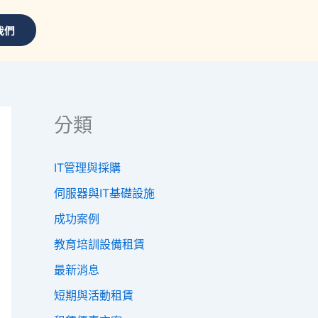
我們
分類
IT管理與採購
伺服器與IT基礎設施
成功案例
教育培訓設備租賃
最新消息
短期與活動租賃