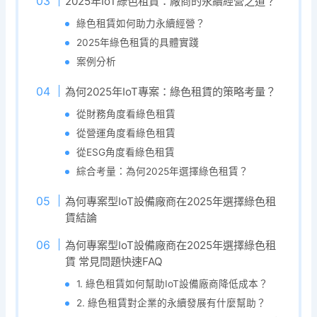
2025年IoT綠色租賃：廠商的永續經營之道？
綠色租賃如何助力永續經營？
2025年綠色租賃的具體實踐
案例分析
為何2025年IoT專案：綠色租賃的策略考量？
從財務角度看綠色租賃
從營運角度看綠色租賃
從ESG角度看綠色租賃
綜合考量：為何2025年選擇綠色租賃？
為何專案型IoT設備廠商在2025年選擇綠色租
賃結論
為何專案型IoT設備廠商在2025年選擇綠色租
賃 常見問題快速FAQ
1. 綠色租賃如何幫助IoT設備廠商降低成本？
2. 綠色租賃對企業的永續發展有什麼幫助？