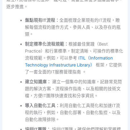
逐步推進。
盤點現有IT流程：
全面梳理企業現有的IT流程，瞭
解每個流程的運作方式、參與人員、以及存在的瓶
頸。
制定標準化流程規範：
根據最佳實踐（Best
Practice）和行業標準，制定清晰、可操作的標準化
流程規範。例如，可以參考
ITIL（Information
Technology Infrastructure Library）
框架，它提供
了一套全面的IT服務管理指南 。
建立知識庫：
建立一個集中的知識庫，記錄常見問
題的解決方案、流程操作指南、以及相關的技術文
檔，方便IT團隊快速查找和分享資訊。
導入自動化工具：
利用自動化工具簡化和加速IT流
程的執行，例如，自動化部署、自動化監控、以及
自動化故障排除。
培訓IT團隊：
培訓IT團隊，確保他們理解和掌握標