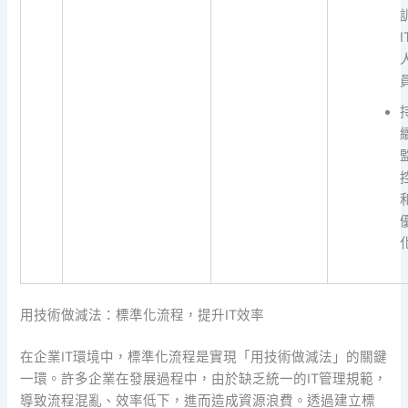
I
用技術做減法：標準化流程，提升IT效率
在企業IT環境中，標準化流程是實現「用技術做減法」的關鍵
一環。許多企業在發展過程中，由於缺乏統一的IT管理規範，
導致流程混亂、效率低下，進而造成資源浪費。透過建立標