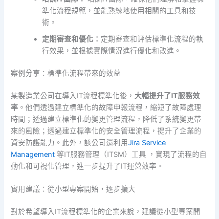
準化流程規範，並能熟練地使用相關的工具和技
術。
定期審查和優化：
定期審查和評估標準化流程的執
行效果，並根據實際情況進行優化和改進。
案例分享：標準化流程帶來的效益
某製造業公司在導入IT流程標準化後，
大幅提升了IT服務效
率
。他們透過建立標準化的故障申報流程，縮短了故障處理
時間；透過建立標準化的變更管理流程，降低了系統變更帶
來的風險；透過建立標準化的安全管理流程，提升了企業的
資安防護能力。此外，該公司還利用
Jira Service
Management
等IT服務管理（ITSM）工具 ，實現了流程的自
動化和可視化管理，進一步提升了IT運營效率。
實用建議：從小型專案開始，逐步擴大
對於希望導入IT流程標準化的企業來說，建議從小型專案開