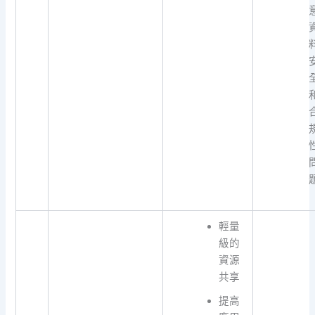
輕量
級的
資源
共享
提高