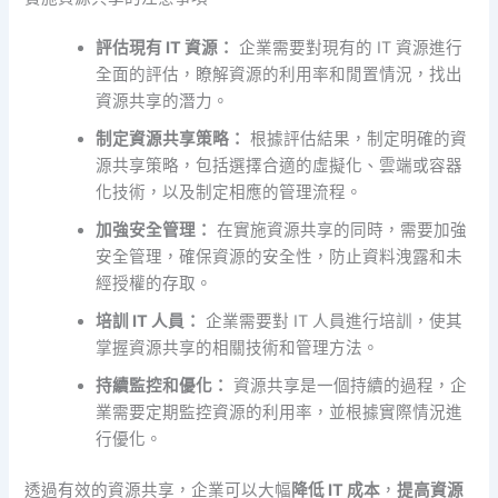
評估現有 IT 資源：
企業需要對現有的 IT 資源進行
全面的評估，瞭解資源的利用率和閒置情況，找出
資源共享的潛力。
制定資源共享策略：
根據評估結果，制定明確的資
源共享策略，包括選擇合適的虛擬化、雲端或容器
化技術，以及制定相應的管理流程。
加強安全管理：
在實施資源共享的同時，需要加強
安全管理，確保資源的安全性，防止資料洩露和未
經授權的存取。
培訓 IT 人員：
企業需要對 IT 人員進行培訓，使其
掌握資源共享的相關技術和管理方法。
持續監控和優化：
資源共享是一個持續的過程，企
業需要定期監控資源的利用率，並根據實際情況進
行優化。
透過有效的資源共享，企業可以大幅
降低 IT 成本
，
提高資源