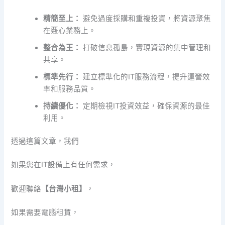
精簡至上：
避免過度採購和重複投資，將資源聚焦
在覈心業務上。
整合為王：
打破信息孤島，實現資源的集中管理和
共享。
標準先行：
建立標準化的IT服務流程，提升運營效
率和服務品質。
持續優化：
定期檢視IT投資效益，確保資源的最佳
利用。
透過這篇文章，我們
如果您在IT設備上有任何需求，
歡迎聯絡
【台灣小租】
，
如果需要電腦租賃，