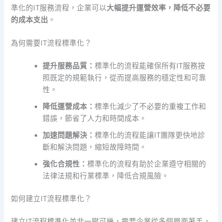
準化的IT服務流程，企業可以
大幅提升運營效率，降低不必要
的成本支出
。
為何需要IT流程標準化？
提升服務品質：
標準化的流程能確保所有IT服務按
照既定的規範執行，從而提高服務的穩定性和可靠
性。
降低運營成本：
標準化減少了不必要的重複工作和
錯誤，節省了人力和時間成本。
加速問題解決：
標準化的流程能讓IT團隊更快地診
斷和解決問題，縮短故障時間。
強化合規性：
標準化的流程有助於企業遵守相關的
法律法規和行業標準，降低合規風險。
如何建立IT流程標準化？
建立IT流程標準化並非一蹴可幾，需要企業從多個層面著手，