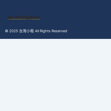
隱私權政策
服務條款
© 2025 台灣小租 All Rights Reserved