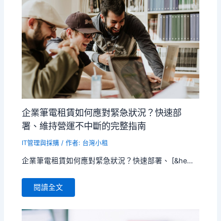
企業筆電租賃如何應對緊急狀況？快速部
署、維持營運不中斷的完整指南
IT管理與採購
/ 作者:
台灣小租
企業筆電租賃如何應對緊急狀況？快速部署、 [&he...
閱讀全文