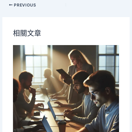
PREVIOUS
相關文章