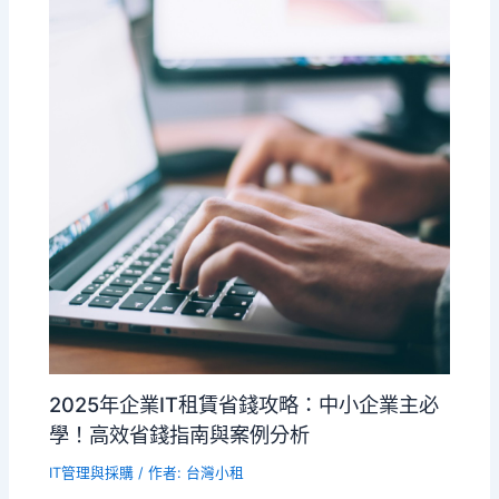
2025年企業IT租賃省錢攻略：中小企業主必
學！高效省錢指南與案例分析
IT管理與採購
/ 作者:
台灣小租