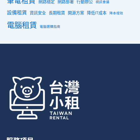
筆電租賃
網路穩定
網路部署
行動辦公
視訊會議
設備租賃
資訊安全
長期租賃
開源方案
降低IT成本
降本增效
電腦租賃
電腦選購指南