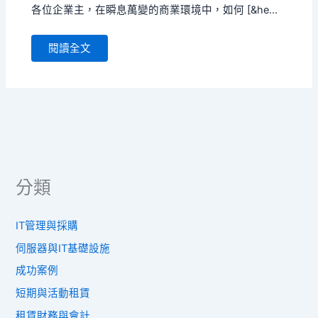
各位企業主，在瞬息萬變的商業環境中，如何 [&he...
閱讀全文
分類
IT管理與採購
伺服器與IT基礎設施
成功案例
短期與活動租賃
租賃財務與會計