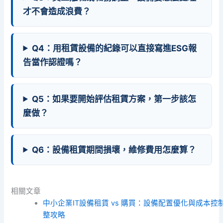
才不會造成浪費？
Q4：用租賃設備的紀錄可以直接寫進ESG報
告當作認證嗎？
Q5：如果要開始評估租賃方案，第一步該怎
麼做？
Q6：設備租賃期間損壞，維修費用怎麼算？
相關文章
中小企業IT設備租賃 vs 購買：設備配置優化與成本控
整攻略