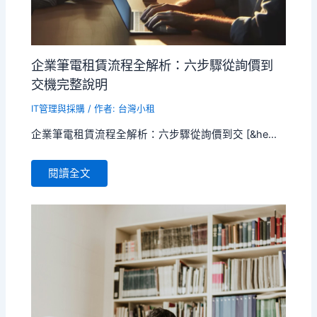
企業筆電租賃流程全解析：六步驟從詢價到
交機完整說明
IT管理與採購
/ 作者:
台灣小租
企業筆電租賃流程全解析：六步驟從詢價到交 [&he...
閱讀全文