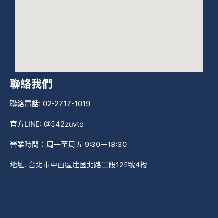
聯絡我們
聯絡電話: 02-2717-1019
官方LINE: @342zuvto
營業時間：周一至周五 9:30－18:30
地址: 台北市中山區建國北路二段125號4樓