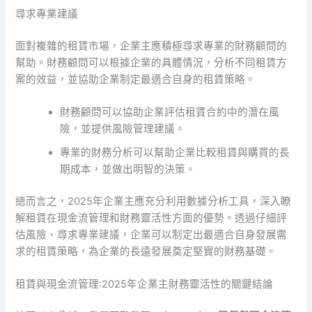
尋求專業建議
面對複雜的租賃市場，企業主應積極尋求專業的財務顧問的
幫助。財務顧問可以根據企業的具體情況，分析不同租賃方
案的效益，並協助企業制定最適合自身的租賃策略。
財務顧問可以協助企業評估租賃合約中的潛在風
險，並提供風險管理建議。
專業的財務分析可以幫助企業比較租賃與購買的長
期成本，並做出明智的決策。
總而言之，2025年企業主應充分利用數據分析工具，深入瞭
解租賃在現金流管理和財務靈活性方面的優勢。透過仔細評
估風險、尋求專業建議，企業可以制定出最適合自身發展需
求的租賃策略，為企業的長遠發展奠定堅實的財務基礎。
租賃與現金流管理:2025年企業主財務靈活性的關鍵結論