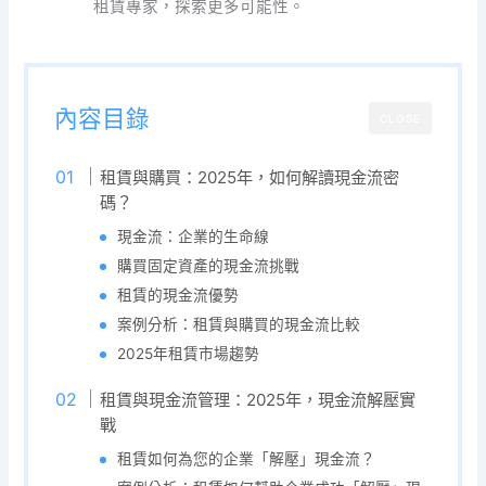
租賃專家，探索更多可能性。
內容目錄
CLOSE
租賃與購買：2025年，如何解讀現金流密
碼？
現金流：企業的生命線
購買固定資產的現金流挑戰
租賃的現金流優勢
案例分析：租賃與購買的現金流比較
2025年租賃市場趨勢
租賃與現金流管理：2025年，現金流解壓實
戰
租賃如何為您的企業「解壓」現金流？