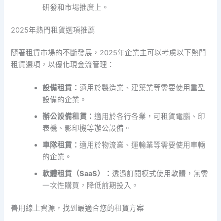
研發和市場推廣上。
2025年熱門租賃選項推薦
隨著租賃市場的不斷發展，2025年企業主可以考慮以下熱門
租賃選項，以優化現金流管理：
設備租賃：
適用於製造業、建築業等需要使用重型
設備的企業。
辦公設備租賃：
適用於各行各業，可租賃電腦、印
表機、影印機等辦公設備。
車隊租賃：
適用於物流業、運輸業等需要使用車輛
的企業。
軟體租賃（SaaS）：
透過訂閱模式使用軟體，無需
一次性購買，降低前期投入。
善用線上資源，找到最適合您的租賃方案