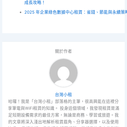
成長攻略！
2025 年企業綠色數據中心租賃：省錢、節能與永續策
關於作者
台灣小租
哈囉！我是「台灣小租」部落格的主筆，很高興能在這裡分
享筆電與WiFi租賃的知識。 投身這個領域，我發現租賃是滿
足短期設備需求的最佳方案，無論是商務、學習或旅遊。我
的文章將深入淺出地解析租賃眉角、分享器選擇，以及使用