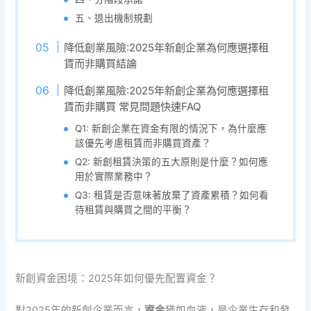
五、退出機制規劃
降低創業風險:2025年新創企業為何應選擇租
賃而非購買結論
降低創業風險:2025年新創企業為何應選擇租
賃而非購買 常見問題快速FAQ
Q1: 新創企業在資金有限的情況下，為什麼應
該優先考慮租賃而非購買資產？
Q2: 新創租賃決策的五大原則是什麼？如何應
用於實際業務中？
Q3: 租賃是否意味著放棄了資產累積？如何看
待租賃與購買之間的平衡？
新創資金困境：2025年如何優先配置資金？
對2025年的新創企業而言，
資金
猶如血液，是企業生存和發