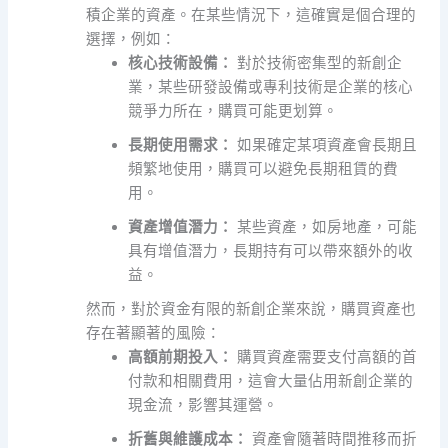
積企業的資產。在某些情況下，這確實是個合理的
選擇，例如：
核心技術設備：
對於技術密集型的新創企
業，某些研發設備或專利技術是企業的核心
競爭力所在，購買可能更划算。
長期使用需求：
如果確定某項資產會長期且
頻繁地使用，購買可以避免長期租賃的費
用。
資產增值潛力：
某些資產，如房地產，可能
具有增值潛力，長期持有可以帶來額外的收
益。
然而，對於資金有限的新創企業來說，購買資產也
存在著顯著的風險：
高額前期投入：
購買資產需要支付高額的首
付款和相關費用，這會大量佔用新創企業的
現金流，影響其運營。
折舊與維護成本：
資產會隨著時間推移而折