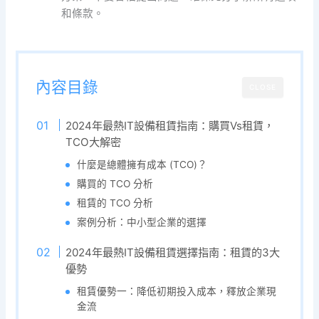
和條款。
內容目錄
CLOSE
2024年最熱IT設備租賃指南：購買Vs租賃，
TCO大解密
什麼是總體擁有成本 (TCO)？
購買的 TCO 分析
租賃的 TCO 分析
案例分析：中小型企業的選擇
2024年最熱IT設備租賃選擇指南：租賃的3大
優勢
租賃優勢一：降低初期投入成本，釋放企業現
金流