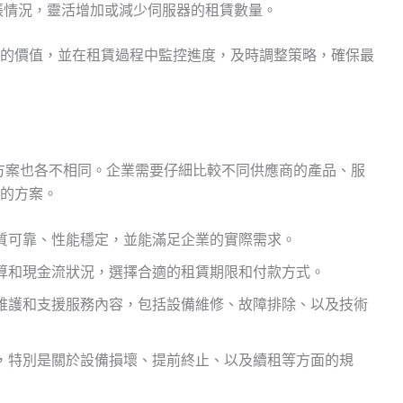
張情況，靈活增加或減少伺服器的租賃數量。
的價值，並在租賃過程中監控進度，及時調整策略，確保最
賃方案也各不相同。企業需要仔細比較不同供應商的產品、服
的方案。
質可靠、性能穩定，並能滿足企業的實際需求。
算和現金流狀況，選擇合適的租賃期限和付款方式。
維護和支援服務內容，包括設備維修、故障排除、以及技術
，特別是關於設備損壞、提前終止、以及續租等方面的規