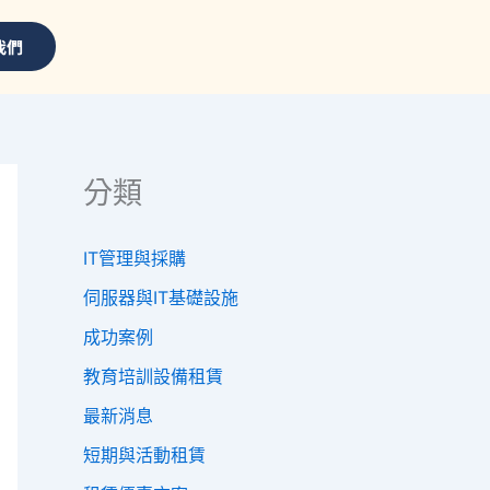
我們
分類
IT管理與採購
伺服器與IT基礎設施
成功案例
教育培訓設備租賃
最新消息
短期與活動租賃