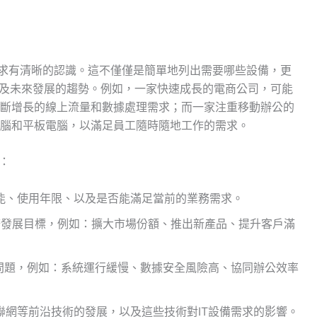
需求有清晰的認識。這不僅僅是簡單地列出需要哪些設備，更
以及未來發展的趨勢。例如，一家快速成長的電商公司，可能
斷增長的線上流量和數據處理需求；而一家注重移動辦公的
腦和平板電腦，以滿足員工隨時隨地工作的需求。
：
能、使用年限、以及是否能滿足當前的業務需求。
務發展目標，例如：擴大市場份額、推出新產品、提升客戶滿
問題，例如：系統運行緩慢、數據安全風險高、協同辦公效率
聯網等前沿技術的發展，以及這些技術對IT設備需求的影響。