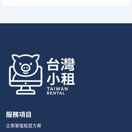
服務項目
企業筆電租賃方案