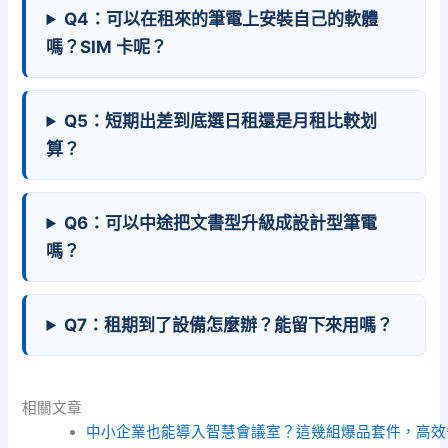
Q4：可以在租來的筆電上安裝自己的軟體
嗎？SIM 卡呢？
Q5：短期出差到底選日租還是月租比較划
算？
Q6：可以中途把文書型升級成設計型筆電
嗎？
Q7：租期到了設備怎麼辦？能留下來用嗎？
相關文章
中小企業也能導入智慧會議室？這幾組爆品套件，高效