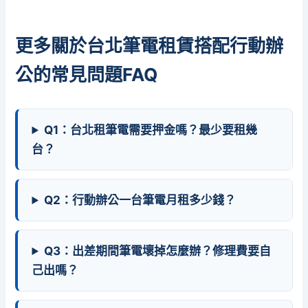
更多關於台北筆電租賃搭配行動辦
公的常見問題FAQ
Q1：台北租筆電需要押金嗎？最少要租幾
台？
Q2：行動辦公一台筆電月租多少錢？
Q3：出差期間筆電壞掉怎麼辦？修理費要自
己出嗎？