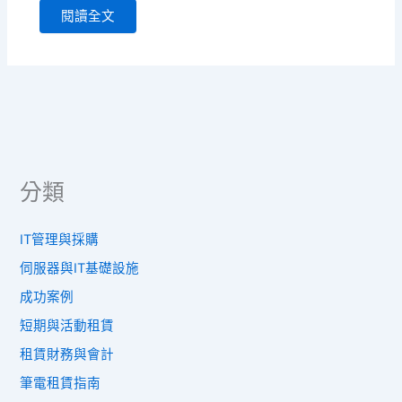
閱讀全文
分類
IT管理與採購
伺服器與IT基礎設施
成功案例
短期與活動租賃
租賃財務與會計
筆電租賃指南