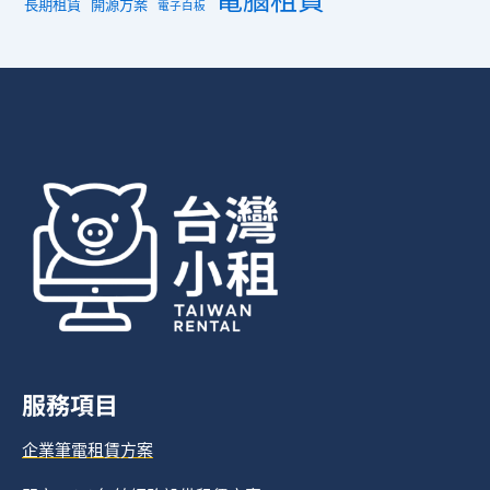
電腦租賃
長期租賃
開源方案
電子白板
服務項目
企業筆電租賃方案