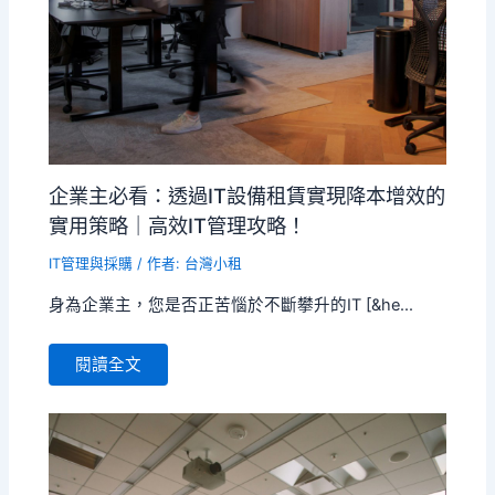
企業主必看：透過IT設備租賃實現降本增效的
實用策略｜高效IT管理攻略！
IT管理與採購
/ 作者:
台灣小租
身為企業主，您是否正苦惱於不斷攀升的IT [&he...
閱讀全文