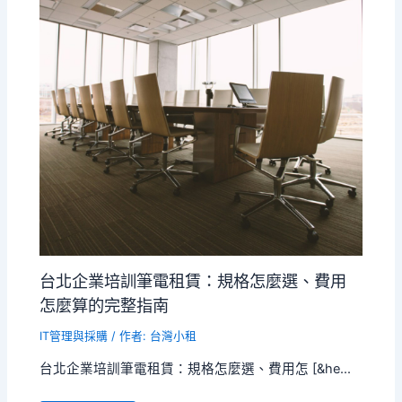
台北企業培訓筆電租賃：規格怎麼選、費用
怎麼算的完整指南
IT管理與採購
/ 作者:
台灣小租
台北企業培訓筆電租賃：規格怎麼選、費用怎 [&he...