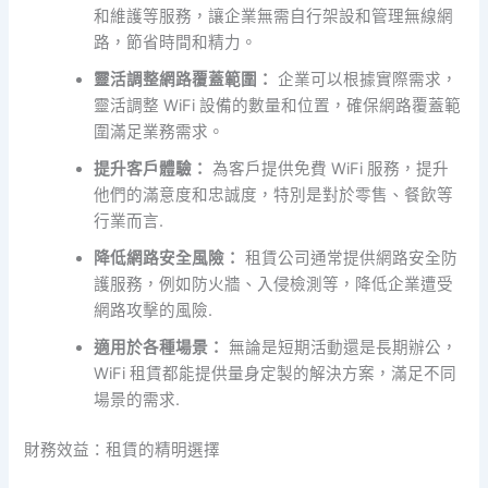
和維護等服務，讓企業無需自行架設和管理無線網
路，節省時間和精力。
靈活調整網路覆蓋範圍：
企業可以根據實際需求，
靈活調整 WiFi 設備的數量和位置，確保網路覆蓋範
圍滿足業務需求。
提升客戶體驗：
為客戶提供免費 WiFi 服務，提升
他們的滿意度和忠誠度，特別是對於零售、餐飲等
行業而言.
降低網路安全風險：
租賃公司通常提供網路安全防
護服務，例如防火牆、入侵檢測等，降低企業遭受
網路攻擊的風險.
適用於各種場景：
無論是短期活動還是長期辦公，
WiFi 租賃都能提供量身定製的解決方案，滿足不同
場景的需求.
財務效益：租賃的精明選擇